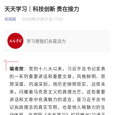
天天学习｜科技创新 贵在接力
央视网
2026年07月07日 17:50
学习使我们永葆活力
编者按
：党的十八大以来，习近平总书记发表
的一系列重要讲话和重要文章，风格鲜明、思
想深邃、内涵深刻，用历史映照现实、远观未
来，闪耀着马克思主义的真理光芒。这些重要
讲话和文章中充满魅力的语言，是习近平总书
记执政理念的真实写照，也是他人格魅力的生