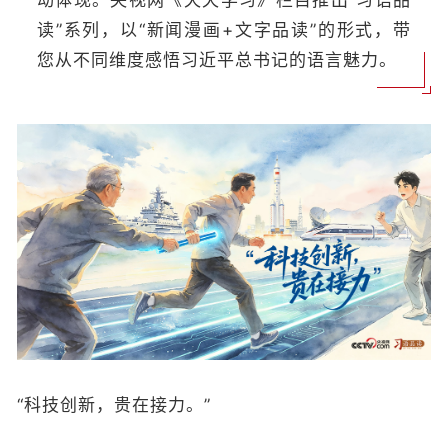
动体现。央视网《天天学习》栏目推出“习语品
读”系列，以“新闻漫画+文字品读”的形式，带
您从不同维度感悟习近平总书记的语言魅力。
“科技创新，贵在接力。”