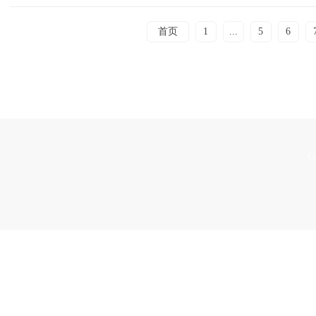
首页
1
...
5
6
Co