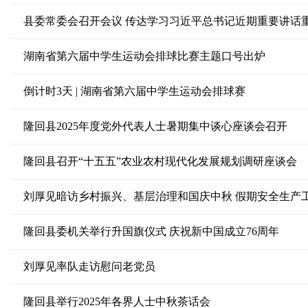
县委常委会召开会议 传达学习习近平总书记近期重要讲话
湖南省第六届中学生运动会排球比赛主题口号出炉
倒计时3天 | 湖南省第六届中学生运动会排球赛
隆回县2025年度党外代表人士暑期集中谈心座谈会召开
隆回县召开“十五五”农业农村现代化发展规划调研座谈会
刘厚见暗访乡村振兴、基层治理和国庆中秋 假期安全生产
隆回县委机关举行升国旗仪式 庆祝新中国成立76周年
刘厚见率队走访慰问老党员
隆回县举行2025年各界人士中秋茶话会