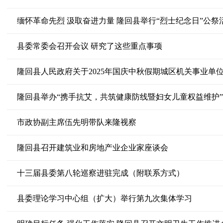
缅怀革命先烈 汲取奋进力量 隆回县举行“烈士纪念日”公祭
县委常委会召开会议 研究了这些重点事项
隆回县人民政府关于2025年国庆中秋假期城区机关事业单
隆回县举办“携手抗艾，共筑健康防线暨妇女儿童权益维护
市政协副主席伍先明带队来隆视察
隆回县召开建筑业和房地产业企业家座谈会
十三届县委第八轮巡察进驻完成（附联系方式）
县委理论学习中心组（扩大）举行第九次集体学习