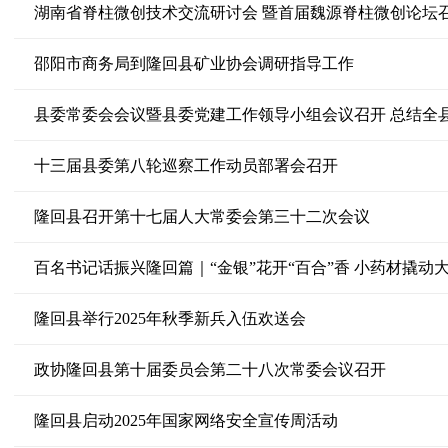
湖南省脊柱微创技术交流研讨会 暨首届魏源脊柱微创论坛
邵阳市商务局到隆回县矿业协会调研指导工作
县委常委会会议暨县委党建工作领导小组会议召开 总结全
十三届县委第八轮巡察工作动员部署会召开
隆回县召开第十七届人大常委会第三十二次会议
百名书记话振兴隆回篇｜“金银”花开“百合”香 小药材撬动
隆回县举行2025年秋季新兵入伍欢送会
政协隆回县第十届委员会第二十八次常委会议召开
隆回县启动2025年国家网络安全宣传周活动