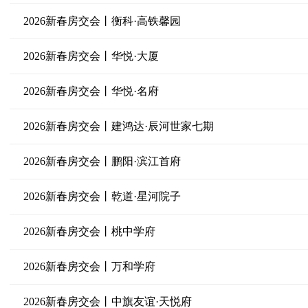
2026新春房交会丨衡科·高铁馨园
2026新春房交会丨华悦·大厦
2026新春房交会丨华悦·名府
2026新春房交会丨建鸿达·辰河世家七期
2026新春房交会丨鹏阳·滨江首府
2026新春房交会丨乾道·星河院子
2026新春房交会丨桃中学府
2026新春房交会丨万和学府
2026新春房交会丨中旗友谊·天悦府