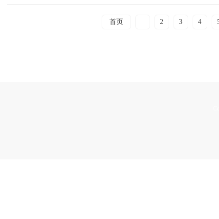
首页
1
2
3
4
Co