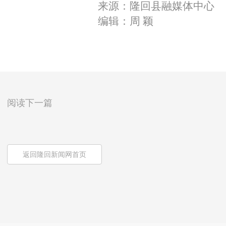
来源：隆回县融媒体中心
编辑：周 颖
阅读下一篇
返回隆回新闻网首页