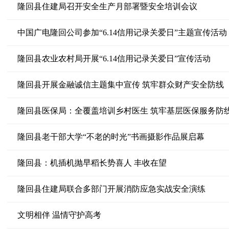
隆回县住建局召开安全生产月部署暨安全培训会议
中国广电隆回公司参加“6.14信用记录关爱日”主题宣传活动
隆回县农业农村局开展“6.14信用记录关爱日”宣传活动
隆回县开展金融诚信主题集中宣传 筑牢群众财产安全防线
隆回县医保局：全覆盖培训乡村医生 筑牢基层医保服务防
隆回县老干部大学“不老的时光”书画摄影作品展启幕
隆回县：机插机抛早稻长势喜人 丰收在望
隆回县住建局联合多部门开展消防应急实战安全演练
文明相伴 温情守护高考