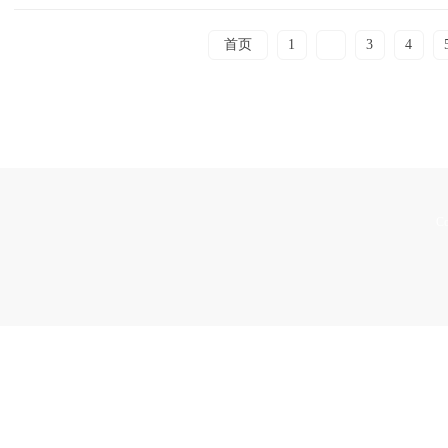
首页
1
2
3
4
Co