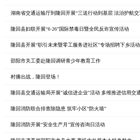
湖南省交通运输厅到隆回开展“三送行动到基层 法治护航交
隆回县妇联开展“6·26”国际禁毒日暨全民反诈宣传活动
隆回县开展“职引未来暨零工服务进社区”专场招聘下乡活动
邵阳市关工委赴隆回调研青少年教育工作
村播出战，隆回登场！
隆回县交通运输局开展"诚信进企业"活动 多维推进信用交
隆回消防联合排查除隐患 筑牢小区“防火墙”
隆回消防开展“安全生产月”宣传咨询日活动