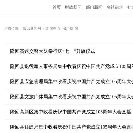
首页
时政新闻
部门新闻
乡镇街道
社
人文艺术
图说隆回
当前位置:
隆回新闻网
>
新闻中心
>部门新闻
隆回高速交警大队举行庆“七一”升旗仪式
隆回县退役军人事务局集中收看庆祝中国共产党成立105周
隆回县应急管理局集中收看庆祝中国共产党成立105周年大
隆回县文旅广体局集中收看庆祝中国共产党成立105周年大
隆回高新区集中收看庆祝中国共产党成立105周年大会直播
隆回县住建局集中收看庆祝中国共产党成立105周年大会直