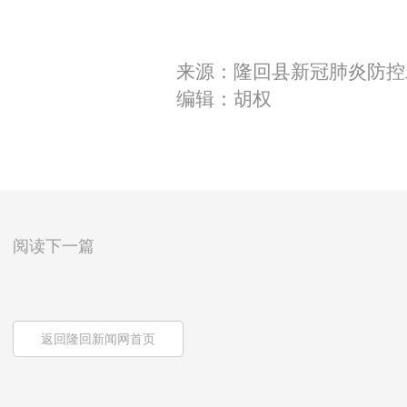
来源：隆回县新冠肺炎防控
编辑：胡权
阅读下一篇
返回隆回新闻网首页