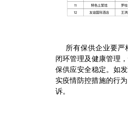
所有保供企业要严
闭环管理及健康管理，
保供应安全稳定。如发
实疫情防控措施的行为，
诉。