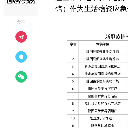
馆）作为生活物资应急
—分享—