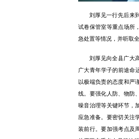
刘厚见一行先后来
试卷保管室等重点场所
急处置等情况，并听取
刘厚见向全县广大
广大青年学子的前途命
以极端负责的态度和严
线。要强化人防、物防
噪音治理等关键环节，
应急准备。要密切关注
装前行。要加强考点及