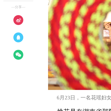
—分享—
6月23日，一名花瑶妇