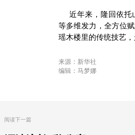
近年来，隆回依托
等多维发力，全方位赋
瑶木楼里的传统技艺，
来源：新华社
编辑：马梦娜
阅读下一篇