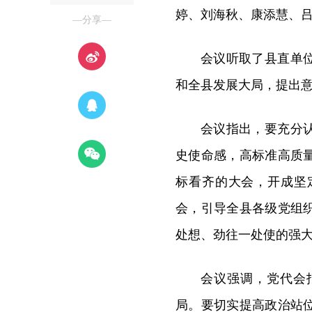
婷、刘海秋、康添慧、
—分享—
会议听取了县直单
和全县发展大局，提出
会议指出，要充分
史使命感，高标准高质
标看齐的大会，开成坚
会，引导全县各级党组
处想、劲往一处使的强
会议强调，党代会
局。要切实提高政治站