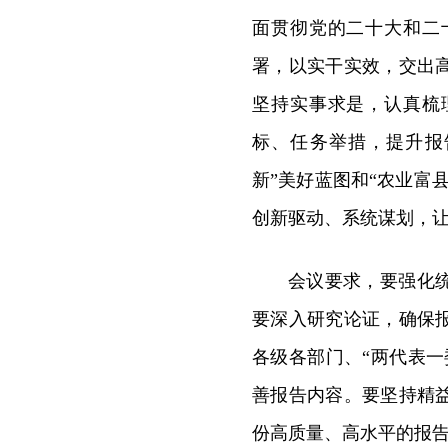
面贯彻党的二十大和二
署，以实干实效，交出
坚持实事求是，认真梳
标、任务举措，提升报
新”美好蓝图和“农业富
创新驱动、系统谋划，让
会议要求，要强化
要深入研究论证，确保
各级各部门、“两代表
善报告内容。要坚持精
份高质量、高水平的报