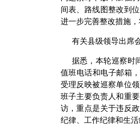
间表、路线图整改到位
进一步完善整改措施，
有关县级领导出席
据悉，本轮巡察时
值班电话和电子邮箱，
受理反映被巡察单位领
班子主要负责人和重要
访，重点是关于违反政
纪律、工作纪律和生活