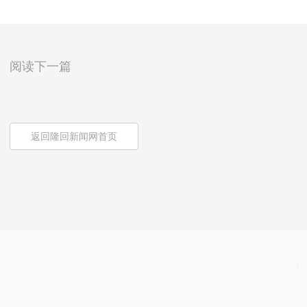
阅读下一篇
返回隆回新闻网首页
Co