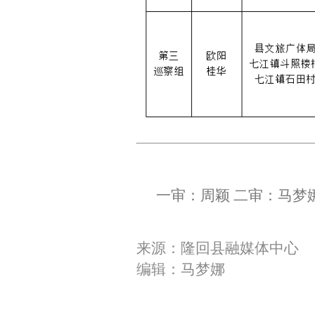
一审：周颖 二审：马梦
来源：隆回县融媒体中心
编辑：马梦娜