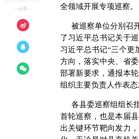
全领域开展专项巡察。
—分享—
被巡察单位分别召开
了习近平总书记关于巡
习近平总书记“三个更
方向，落实中央、省委
部署新要求，通报本轮
组织主要负责人作表态
各县委巡察组组长指
首轮巡察，也是本届县
出关键环节靶向发力，