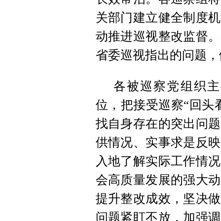
关部门建立健全制度机
动推进巡视整改监督。
省委巡视指出的问题，
各被巡察党组织主
位，把接受巡察“回头
找自身存在的突出问题
供情况、实事求是反映
入地了解实际工作情况
会高质量发展的强大动
提升整改成效，坚决做
问题紧盯不放，加强调