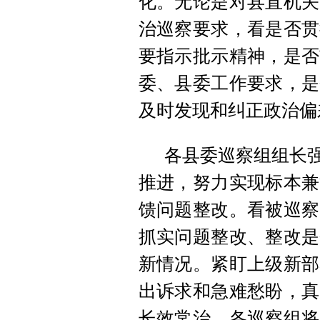
化。无论是对县直机关
治巡察要求，看是否贯
要指示批示精神，是否
委、县委工作要求，是
及时发现和纠正政治偏
各县委巡察组组长强
推进，努力实现标本兼
馈问题整改。看被巡察
抓实问题整改、整改是
新情况。紧盯上级新部
出诉求和急难愁盼，真
长效常治。各巡察组将