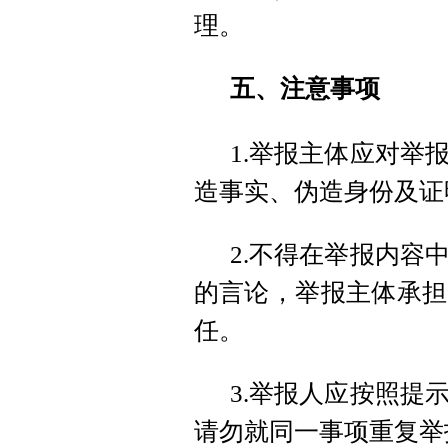
理。
五、注意事项
1.举报主体应对举
造事实、伪造身份及证
2.不得在举报内容
的言论，举报主体承担
任。
3.举报人应按照提
请勿就同一事项重复举