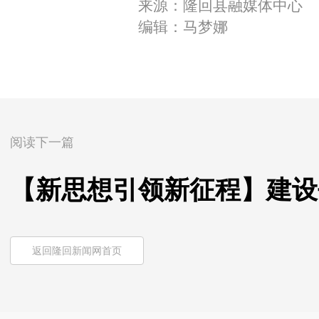
来源：隆回县融媒体中心
编辑：马梦娜
阅读下一篇
【新思想引领新征程】建设
返回隆回新闻网首页