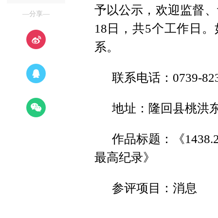
予以公示，欢迎监督、评
—分享—
18日，共5个工作日
系。
联系电话：0739-823
地址：隆回县桃洪
作品标题：《143
最高纪录》
参评项目：消息