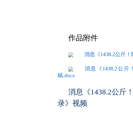
作品附件
消息《1438.2公
消息《1438.2
稿.docx
消息《1438.2
录》视频