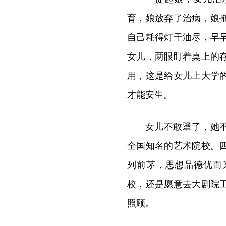
育，娘放弃了治病，娘
自己耗得灯干油尽，早
女儿，两眼盯着桌上的
用，这是给女儿上大学
才能安生。
女儿不敢犟了，她
全国知名的艺术院校。
列前茅，思想品德优而
校，还是愿意去大剧院
照顾。