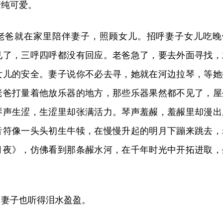
清纯可爱。
老爸就在家里陪伴妻子，照顾女儿。招呼妻子女儿吃晚
见了，三呼四呼都没有回应。老爸急了，要去外面寻找，
女儿的安全。妻子说你不必去寻，她就在河边拉琴，等她
老爸打量着他放乐器的地方，那些乐器果然都不见了，屋
琴声生涩，生涩里却张满活力。琴声羞赧，羞赧里却漫出
音符像一头头初生牛犊，在慢慢升起的明月下蹦来跳去，
月夜》，仿佛看到那条赧水河，在千年时光中开拓进取，
。妻子也听得泪水盈盈。