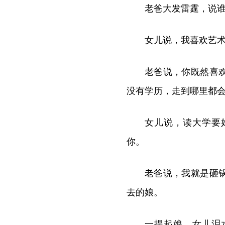
老爸大发雷霆，说
女儿说，我喜欢艺
老爸说，你既然喜
没有学历，走到哪里都
女儿说，读大学要
你。
老爸说，我就是砸
去的娘。
一提起娘，女儿泪