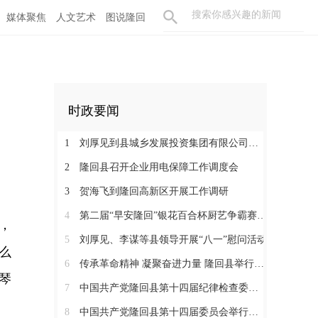
媒体聚焦
人文艺术
图说隆回
时政要闻
1
刘厚见到县城乡发展投资集团有限公司调研
2
隆回县召开企业用电保障工作调度会
3
贺海飞到隆回高新区开展工作调研
4
第二届“早安隆回”银花百合杯厨艺争霸赛启动
，
5
刘厚见、李谋等县领导开展“八一”慰问活动
么
6
传承革命精神 凝聚奋进力量 隆回县举行纪念红军长征胜利90周年活动
琴
7
中国共产党隆回县第十四届纪律检查委员会举行第一次全体会议
8
中国共产党隆回县第十四届委员会举行第一次全体会议