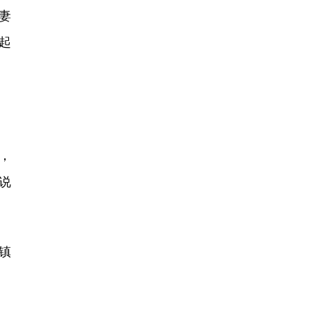
妻
起
，
说
镇