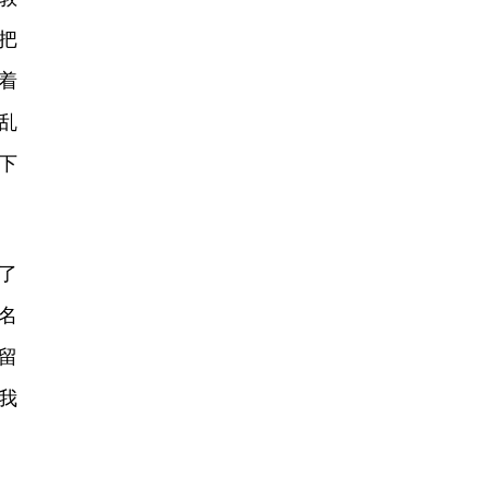
把
着
乱
下
了
名
留
我