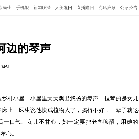
会民生
手机报
新闻联播
大美隆回
直播隆回
党风廉政
公示公告
河边的琴声
:34:51
座乡村小屋。小屋里天天飘出悠扬的琴声。拉琴的是女儿
在床上，医生说他快成植物人了，搞得不好，一辈子就这
后一口气。女儿不甘心，她一定要把老爸唤醒，用她的
善孝心。