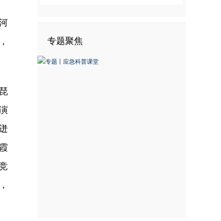
河
专题聚焦
，
琵
演
迸
霞
竞
，