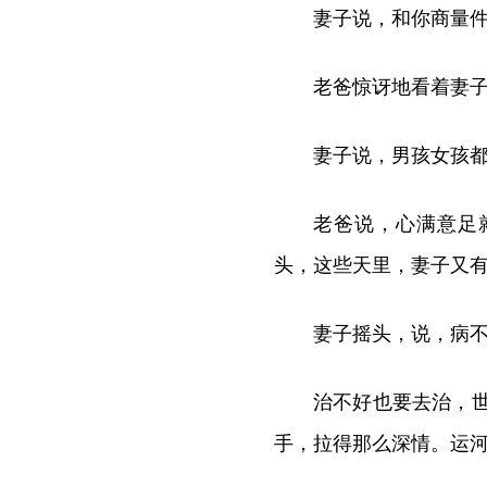
妻子说，和你商量
老爸惊讶地看着妻子
妻子说，男孩女孩
老爸说，心满意足
头，这些天里，妻子又
妻子摇头，说，病
治不好也要去治，
手，拉得那么深情。运