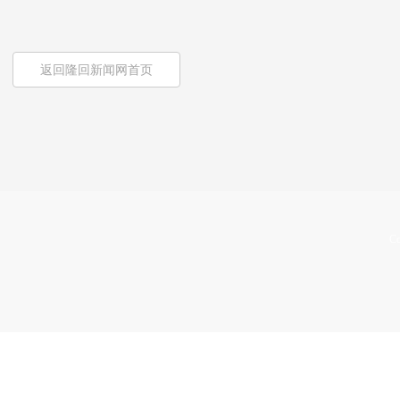
返回隆回新闻网首页
Co