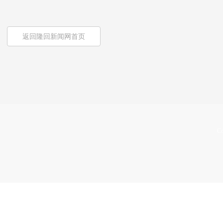
返回隆回新闻网首页
Co