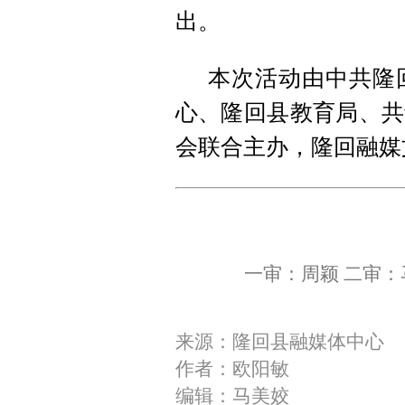
出。
本次活动由中共隆
心、隆回县教育局、共
会联合主办，隆回融媒
一审：周颖 二审：
来源：隆回县融媒体中心
作者：欧阳敏
编辑：马美姣