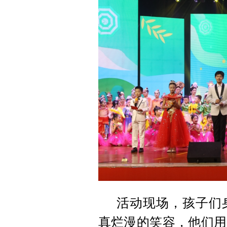
活动现场，孩子们
真烂漫的笑容，他们用