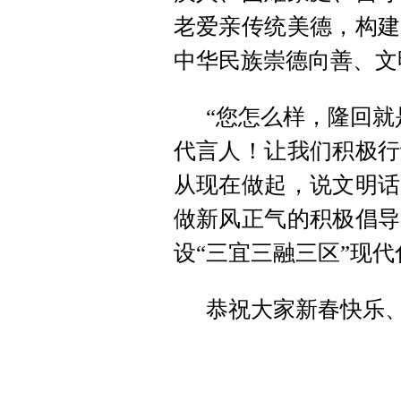
老爱亲传统美德，构建
中华民族崇德向善、文
“您怎么样，隆回就
代言人！让我们积极行
从现在做起，说文明话
做新风正气的积极倡导
设“三宜三融三区”现代
恭祝大家新春快乐