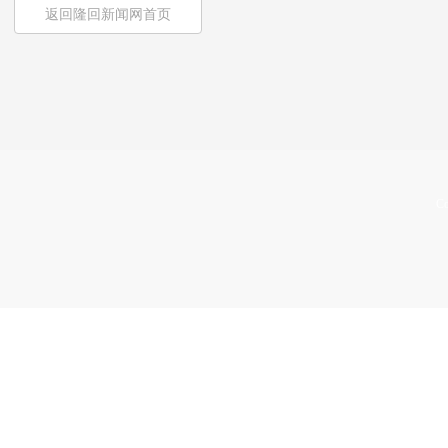
返回隆回新闻网首页
Co