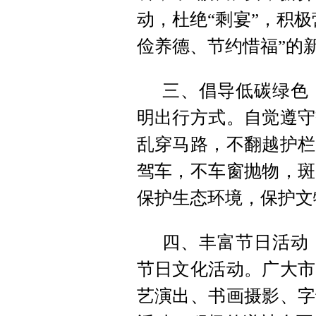
动，杜绝“剩宴”，积极
俭养德、节约惜福”的
三、倡导低碳绿色
明出行方式。自觉遵守
乱穿马路，不翻越护栏
驾车，不车窗抛物，斑
保护生态环境，保护文
四、丰富节日活动
节日文化活动。广大市
艺演出、书画摄影、字