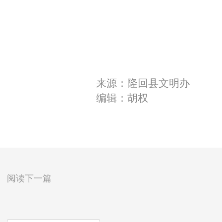
来源：隆回县文明办
编辑：胡权
阅读下一篇