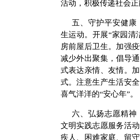
活动，积极传递社会正
五、守护平安健康
生运动。开展“家园清
房前屋后卫生。加强疫
减少外出聚集，倡导通
式表达亲情、友情。加
式。注意生产生活安全
喜气洋洋的“安心年”。
六、弘扬志愿精神
文明实践志愿服务活动
疾人、困难家庭、留守