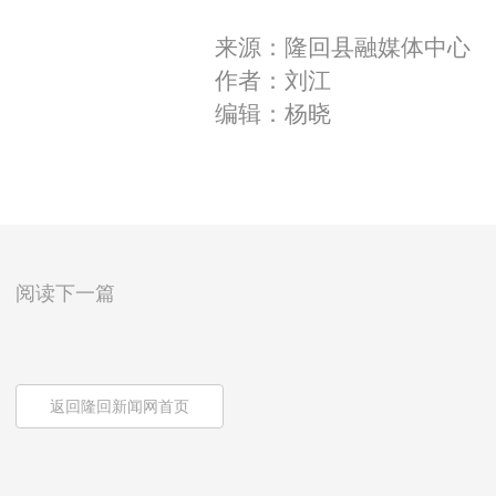
来源：隆回县融媒体中心
作者：刘江
编辑：杨晓
阅读下一篇
返回隆回新闻网首页