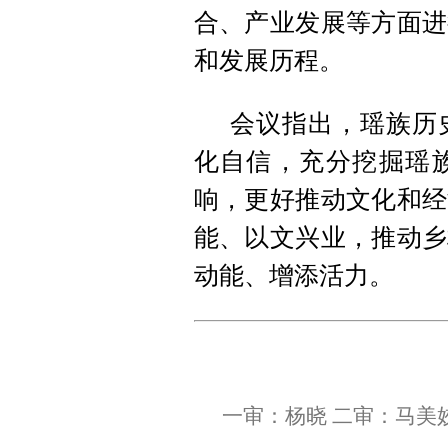
合、产业发展等方面进
和发展历程。
会议指出，瑶族历
化自信，充分挖掘瑶
响，更好推动文化和经
能、以文兴业，推动乡
动能、增添活力。
一审：杨晓 二审：马美