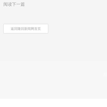
阅读下一篇
返回隆回新闻网首页
Co