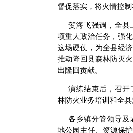
督促落实，将火情控制
贺海飞强调，全县
项重大政治任务，强化
这场硬仗，为全县经济
推动隆回县森林防灭火
出隆回贡献。
演练结束后，召开
林防火业务培训和全县
各乡镇分管领导及
地公园主任、资源保护