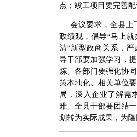
点；竣工项目要完善配
会议要求，全县上
政绩观，倡导“马上就
清”新型政商关系，严
导干部要加强学习，提
炼。各部门要强化协同
策本地化。相关单位要
局，深入企业了解需
难。全县干部要团结一
划转为实际成果，为隆