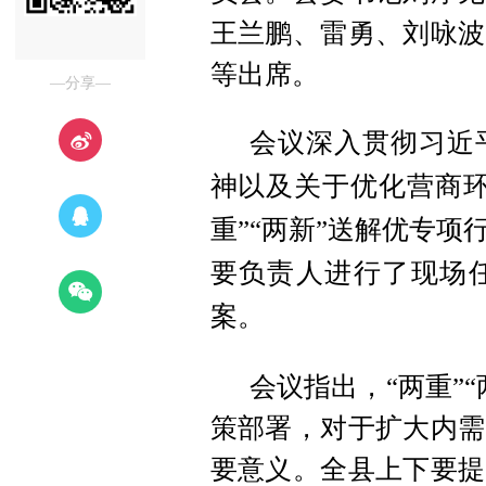
王兰鹏、雷勇、刘咏波
等出席。
—分享—
会议深入贯彻习近
神以及关于优化营商环
重”“两新”送解优专项
要负责人进行了现场
案。
会议指出，“两重”
策部署，对于扩大内需
要意义。全县上下要提