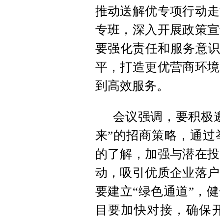
推动送解优专项行动走
专班，深入开展政策宣
要强化责任和服务意识
平，打造更优营商环境
到高效服务。
会议强调，要积极邀
来”的招商策略，通过
的了解，加强与潜在投
动，吸引优质企业落户
要建立“绿色通道”，
目要加快对接，确保