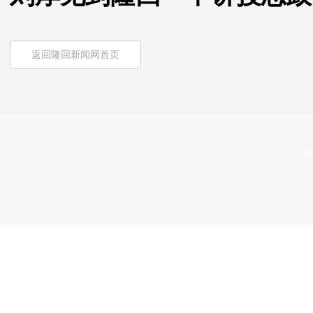
返回隆回新闻网首页
Co