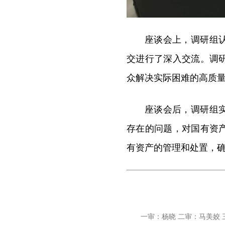
座谈会上，调研组
交进行了深入交流。调
众解决实际困难的高质
座谈会后，调研组
存在的问题，对国有资
有资产的管理和处置，
一审：杨晓 二审：马美姣 