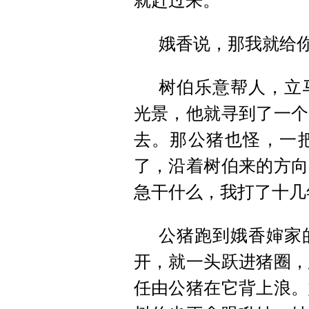
就赶过来。
娥香说，那我就给
树伯乐意帮人，立
光景，他就寻到了一个
去。那公猪也怪，一
了，沿着树伯来的方向
急干什么，我打了十几
公猪跑到娥香婶家
开，就一头跃进猪圈，
任由公猪在它背上浪。