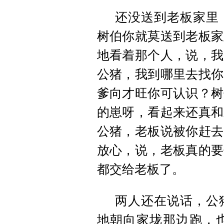
还没送到老板家里
树伯你就莫送到老板家
地看着那个人，说，我
公猪，我到哪里去找你
爹向才旺你可认识？树
的崽呀，看起来还真和
公猪，老板说被你赶去
放心，说，老板真的要
都交给老板了。
两人还在说话，公
地朝向家垅那边跑，