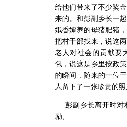
给他们带来了不少奖金
来的。和彭副乡长一起
娥香婶养的母猪肥猪，
把村干部找来，说这两
老人对社会的贡献要
包，说这是乡里按政策
的瞬间，随来的一位干
人留下了一张珍贵的照
彭副乡长离开时对
励。