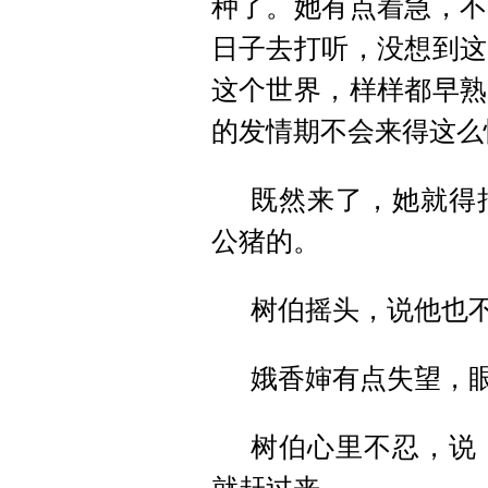
种了。她有点着急，不
日子去打听，没想到这
这个世界，样样都早熟
的发情期不会来得这么
既然来了，她就得
公猪的。
树伯摇头，说他也
娥香婶有点失望，
树伯心里不忍，说