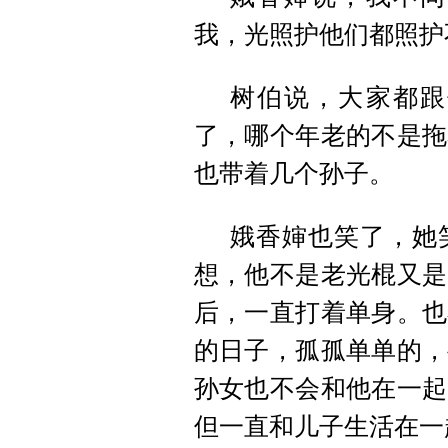
我，光照护他们都照护
树伯说，大家都跟
了，哪个年老的不是拖
也带着几个孙子。
娥香婶也笑了，她
想，他不是老光棍又是
后，一直打着单身。也
的日子，孤孤单单的，
孙女也不会和他在一起
但一直和儿子生活在一