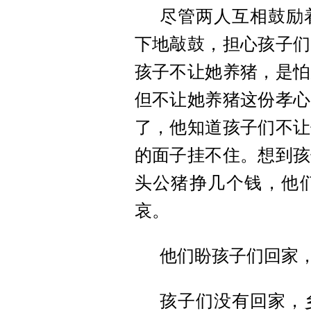
尽管两人互相鼓励
下地敲鼓，担心孩子们
孩子不让她养猪，是怕
但不让她养猪这份孝心
了，他知道孩子们不让
的面子挂不住。想到孩
头公猪挣几个钱，他
哀。
他们盼孩子们回家
孩子们没有回家，