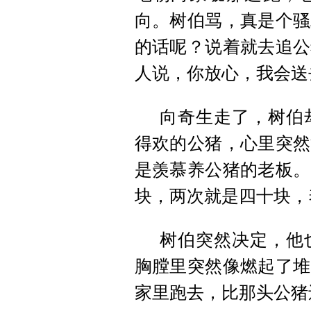
向。树伯骂，真是个骚
的话呢？说着就去追公
人说，你放心，我会送
向奇生走了，树伯
得欢的公猪，心里突然
是羡慕养公猪的老板。
块，两次就是四十块，
树伯突然决定，他
胸膛里突然像燃起了堆
家里跑去，比那头公猪