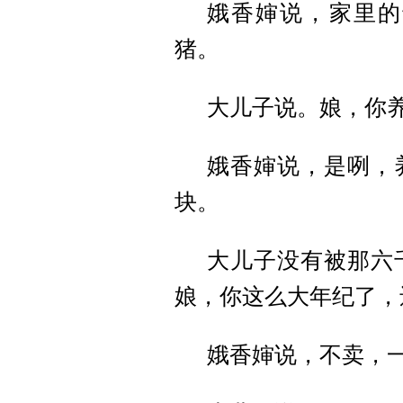
娥香婶说，家里的
猪。
大儿子说。娘，你
娥香婶说，是咧，
块。
大儿子没有被那六
娘，你这么大年纪了，
娥香婶说，不卖，