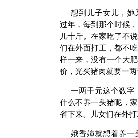
想到儿子女儿，她
过年，每到那个时候，
几十斤。在家吃了不说
们在外面打工，都不吃
样一来，没有一个大肥
价，光买猪肉就要一两
一两千元这个数字
什么不养一头猪呢，家
省下来。儿女们在外打
娥香婶就想着养一