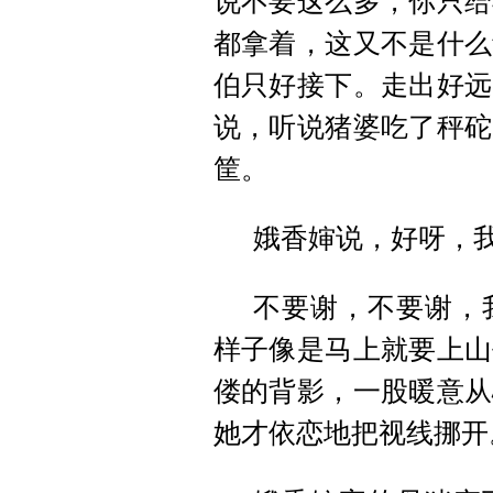
说不要这么多，你只给
都拿着，这又不是什么
伯只好接下。走出好远
说，听说猪婆吃了秤砣
筐。
娥香婶说，好呀，
不要谢，不要谢，
样子像是马上就要上山
偻的背影，一股暖意从
她才依恋地把视线挪开