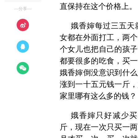
直保持在这个价格上。
—分享—
娥香婶每过三五天
女都在外面打工，两个
个女儿也把自己的孩子
都要很多的吃食，买一
娥香婶倒没意识到什么
涨到一十五元钱一斤，
家里哪有这么多的钱？
娥香婶只好减少买
斤，现在一次只买一两