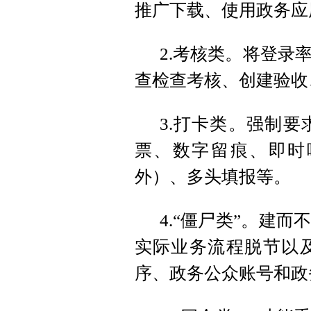
推广下载、使用政务应
2.考核类。将登录
查检查考核、创建验收
3.打卡类。强制
票、数字留痕、即时
外）、多头填报等。
4.“僵尸类”。建
实际业务流程脱节以
序、政务公众账号和政