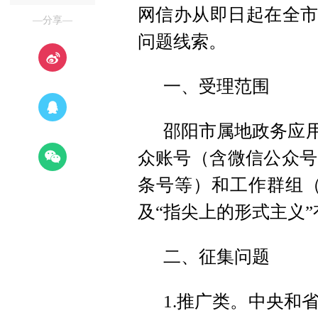
网信办从即日起在全市
—分享—
问题线索。
一、受理范围
邵阳市属地政务应用
众账号（含微信公众号
条号等）和工作群组（
及“指尖上的形式主义
二、征集问题
1.推广类。中央和