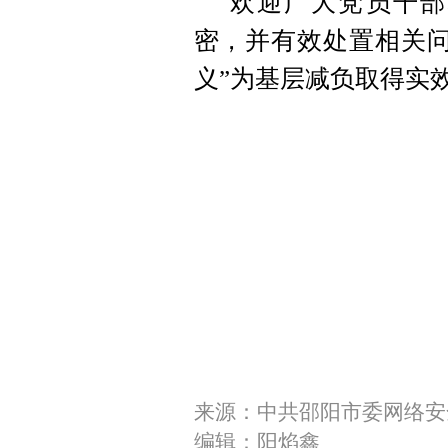
欢迎广大党员干部
密，并有效处置相关问
义”为基层减负取得实
来源：中共邵阳市委网络安
编辑：阳焰鑫