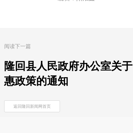
阅读下一篇
隆回县人民政府办公室关于出
惠政策的通知
返回隆回新闻网首页