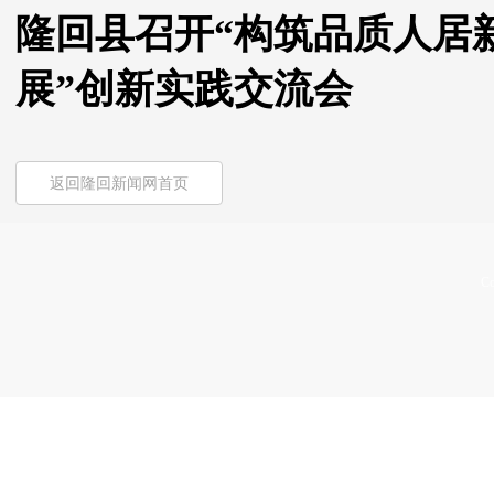
隆回县召开“构筑品质人居
展”创新实践交流会
返回隆回新闻网首页
Co