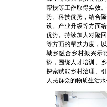
帮扶等工作取得实效。
势、科技优势，结合隆
设、产业升级等方面给
优势。持续加大对隆回
等方面的帮扶力度，以
城乡融合乡村振兴示
势，围绕人才培训、乡
探索赋能乡村治理、引
人民群众的物质生活水