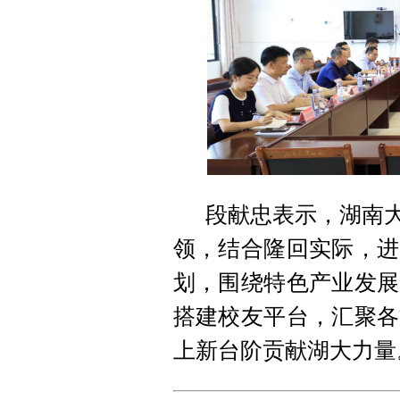
段献忠表示，湖南大
领，结合隆回实际，进
划，围绕特色产业发展
搭建校友平台，汇聚各
上新台阶贡献湖大力量