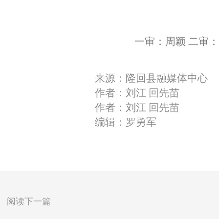
一审：周颖 二审：
来源：隆回县融媒体中心
作者：刘江 回先苗
作者：刘江 回先苗
编辑：罗勇军
阅读下一篇