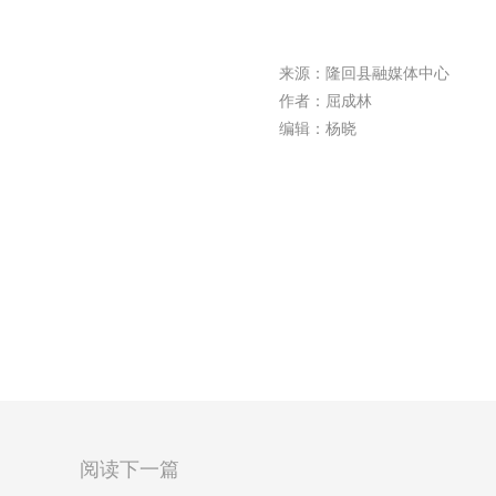
来源：隆回县融媒体中心
作者：屈成林
编辑：杨晓
阅读下一篇