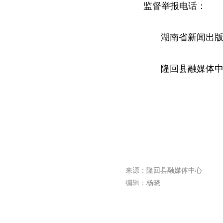
监督举报电话：
湖南省新闻出版局：07
隆回县融媒体中心：07
来源：隆回县融媒体中心
编辑：杨晓