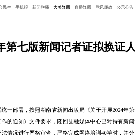
会民生
手机报
新闻联播
大美隆回
直播隆回
党风廉政
公示公告
4年第七版新闻记者证拟换证
统一部署，按照湖南省新闻出版局《关于开展2024年第
工作的通知》文件要求，隆回县融媒体中心已对持有新闻
守法情况进行严格审查，严格完成网络培训40学时，并分