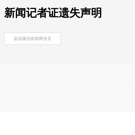
新闻记者证遗失声明
返回隆回新闻网首页
Co