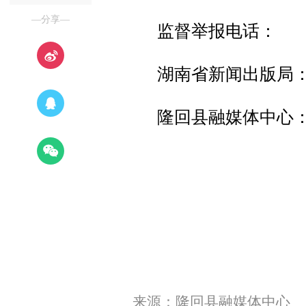
—分享—
监督举报电话：
湖南省新闻出版局：073
隆回县融媒体中心：073
来源：隆回县融媒体中心