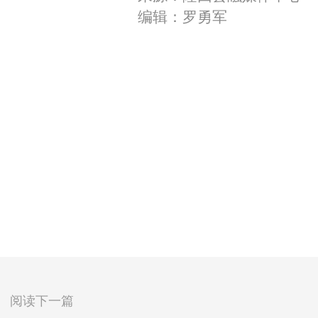
编辑：罗勇军
阅读下一篇