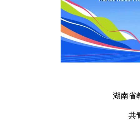
湖南省
共