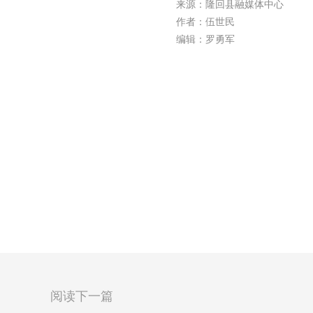
来源：隆回县融媒体中心
作者：伍世民
编辑：罗勇军
阅读下一篇