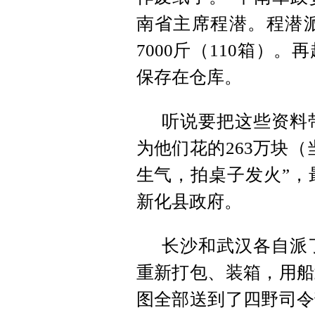
南省主席程潜。程潜
7000斤（110箱）
保存在仓库。
听说要把这些资料
为他们花的263万块
生气，拍桌子发火”，
新化县政府。
长沙和武汉各自派
重新打包、装箱，用船
图全部送到了四野司令