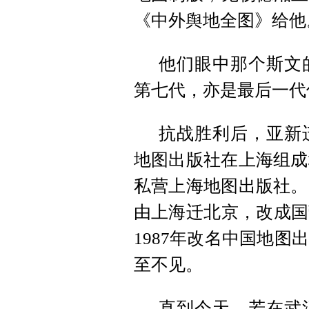
《中外舆地全图》给他
他们眼中那个斯文
第七代，亦是最后一代
抗战胜利后，亚新迁
地图出版社在上海组成
私营上海地图出版社。
由上海迁北京，改成国
1987年改名中国地
至不见。
直到今天，若在武