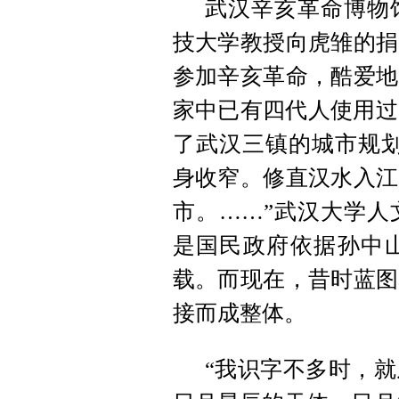
武汉辛亥革命博物
技大学教授向虎雏的捐
参加辛亥革命，酷爱地
家中已有四代人使用过
了武汉三镇的城市规划
身收窄。修直汉水入江
市。……”武汉大学人
是国民政府依据孙中
载。而现在，昔时蓝图
接而成整体。
“我识字不多时，