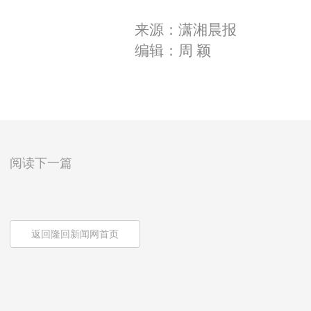
来源：潇湘晨报
编辑：周 颖
阅读下一篇
返回隆回新闻网首页