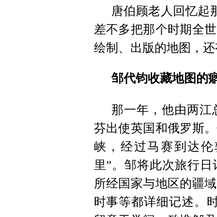
唐伯顾老人回忆起
差不多把那个时期全世
绘制、出版的地图，还
邹代钧收藏地图的癖
那一年，他由两江
芬出使英国和俄罗斯。
峡，经过马赛到达伦敦。
里”。邹将此次旅行日
所经国家与地区的疆域
时事等都详细记述。时