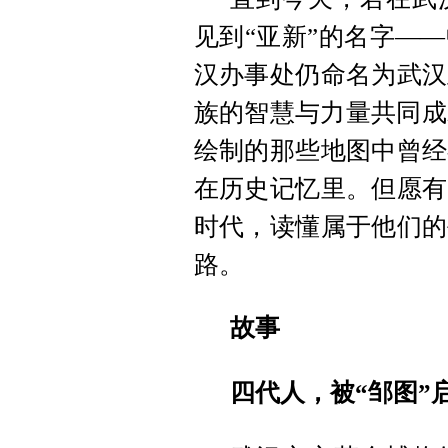
见到“亚新”的名字—
汉办事处仍命名为武汉
族的智慧与力量共同成
绘制的那些地图中曾经
在历史记忆里。但愿有
时代，读懂属于他们的
路。
故事
四代人，被“邹图”