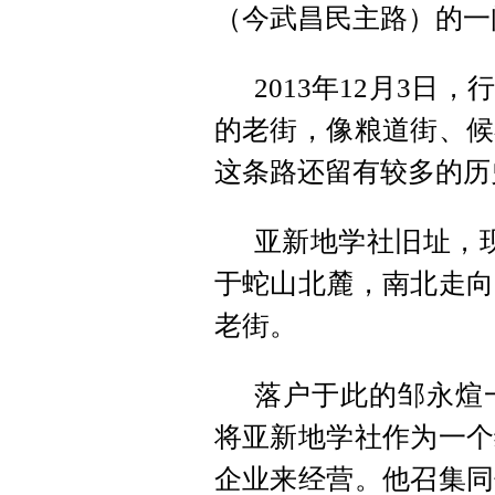
（今武昌民主路）的一
2013年12月3
的老街，像粮道街、候
这条路还留有较多的历
亚新地学社旧址，现
于蛇山北麓，南北走向
老街。
落户于此的邹永煊
将亚新地学社作为一个
企业来经营。他召集同