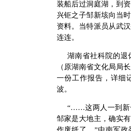
装船后过洞庭湖，到资
兴钜之子邹新垓向当时
资料。当特派员从武汉
连连。
湖南省社科院的退
（原湖南省文化局局长
一份工作报告，详细
波。
“……这两人一到
邹家是大地主，确实有
作废纸了。”中南军政