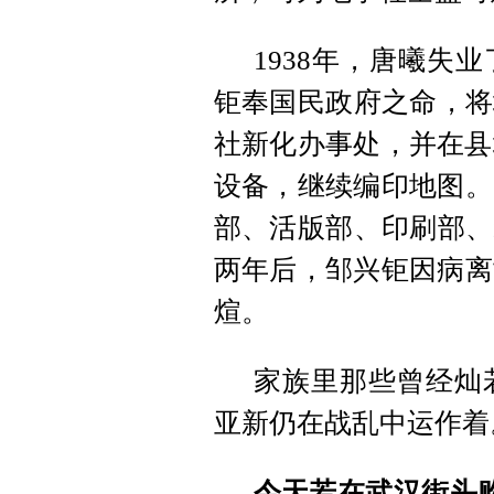
1938年，唐曦失
钜奉国民政府之命，将
社新化办事处，并在县
设备，继续编印地图。
部、活版部、印刷部、
两年后，邹兴钜因病离
煊。
家族里那些曾经灿
亚新仍在战乱中运作着
今天若在武汉街头