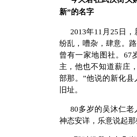
新”的名字
2013年11月2
纷乱，嘈杂，肆意。路
曾有一家地图社。67
主，他也不知道薪庄，
部那。”他说的新化县
旧址。
80多岁的吴沐仁
神态安详，乐意说起那