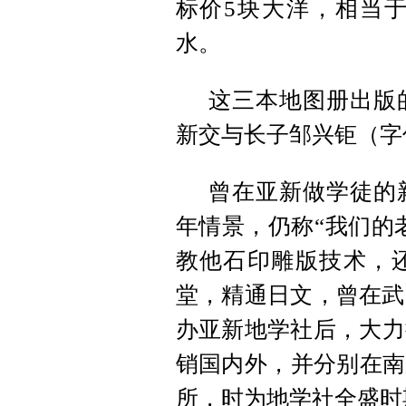
标价5块大洋，相当
水。
这三本地图册出版
新交与长子邹兴钜（字
曾在亚新做学徒的
年情景，仍称“我们的
教他石印雕版技术，
堂，精通日文，曾在武
办亚新地学社后，大力
销国内外，并分别在南
所，时为地学社全盛时