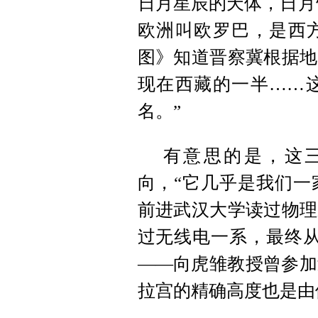
日月星辰的天体，日月
欧洲叫欧罗巴，是西
图》知道晋察冀根据地
现在西藏的一半……
名。”
有意思的是，这
向，“它几乎是我们一
前进武汉大学读过物理
过无线电一系，最终从
——向虎雏教授曾参加
拉宫的精确高度也是由