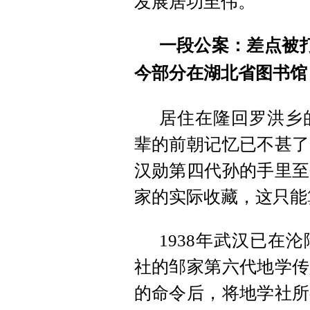
发展居功至伟。
一段公案：差点被打
今部分在湖北省图书馆
居住在隆回罗洪乡
辈的前朝记忆已不甚了
汉勋第四代孙的手里至
家的实际收藏，这只能
1938年武汉已在
社的邹家第六代地学传
的命令后，将地学社所