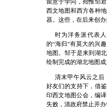
留意于学问，殆惟邹君
西文地图和西方各种地
器。这些，在后来创办
时为洋务派代表人
的“海归”有莫大的兴
地图。邹于是来到湖北
绘制完成的湖北地图成
清末甲午风云之后
好友们的支持下，借鉴
印西文地图公会，编译
失败，清政府禁止开办