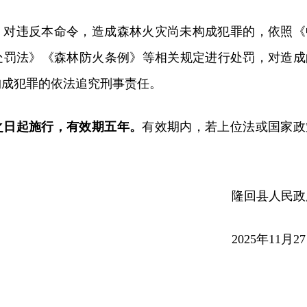
。
对违反本命令，造成森林火灾尚未构成犯罪的，依照《
处罚法》《森林防火条例》等相关规定进行处罚，对造成
构成犯罪的依法追究刑事责任。
之日起施行，有效期五年。
有效期内，若上位法或国家政
。
隆回县人民政
2025年11月2