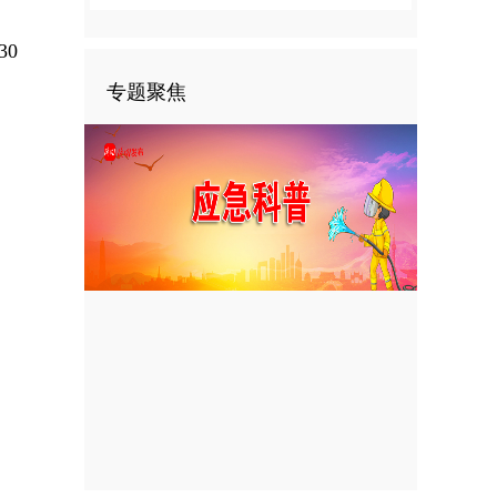
0
专题聚焦