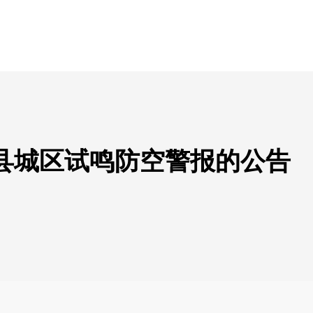
县城区试鸣防空警报的公告