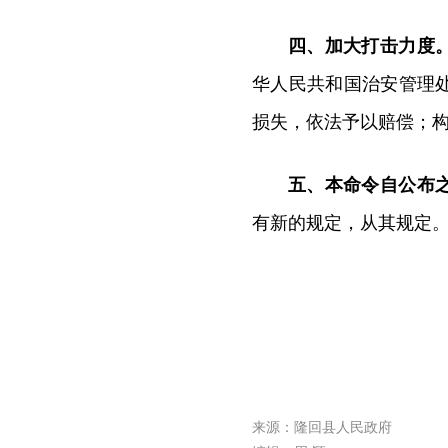
四、加大打击力度
华人民共和国治安管理
损失，依法予以赔偿；
五、本命令自公布
有新的规定，从其规定
来源：隆回县人民政府