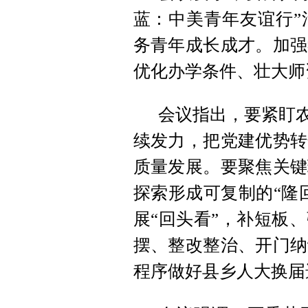
蓝：中美青年友谊行”
务青年成长成才。加强
优化办学条件、壮大师
会议指出，要紧盯农
续发力，把党建优势转
质量发展。要聚焦关键
探索形成可复制的“隆
展“回头看”，补短板
摆、整改整治、开门纳
程序做好县乡人大换届