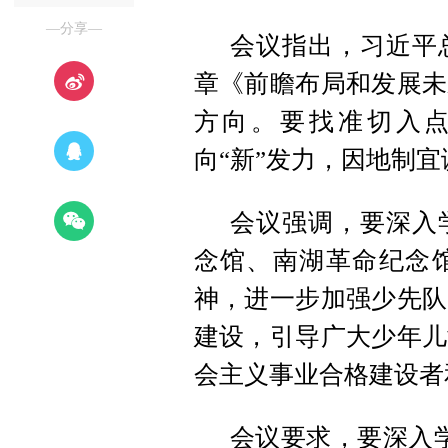
—分享—
会议指出，习近平
章《前瞻布局和发展未
方向。要找准切入
向“新”发力，因地制宜
会议强调，要深入
念馆、南湖革命纪念
神，进一步加强少先队
建设，引导广大少年儿
会主义事业合格建设者
会议要求，要深入