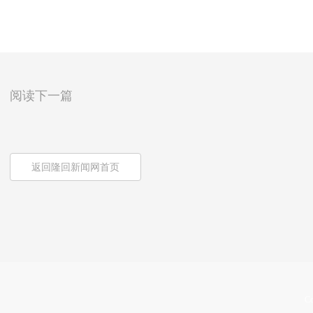
阅读下一篇
返回隆回新闻网首页
Co