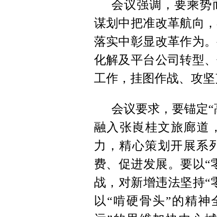
会议强调，要乘势
谋划中把准改革航向，
落实中彰显改革作为。
化解及平台公司转型、
工作，挂图作战、攻坚
会议要求，要锚定“
融入张崀桂文旅廊道，
力，精心策划开展系
费、促进发展。要以“
战，对新增违法坚持“
以“啃硬骨头”的精神