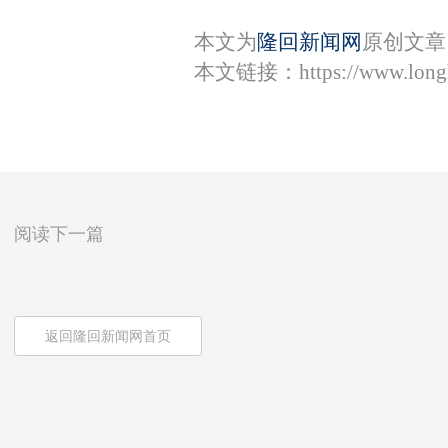
本文为
隆回新闻网
原创文章
本文链接：
https://www.lon
阅读下一篇
返回隆回新闻网首页