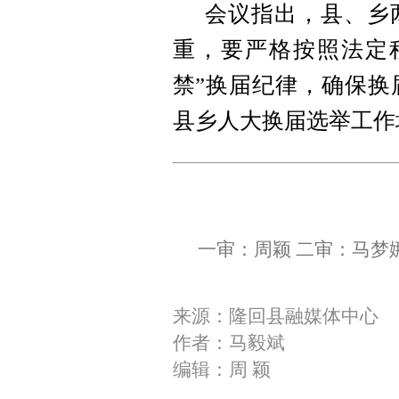
会议指出，县、乡
重，要严格按照法定
禁”换届纪律，确保换
县乡人大换届选举工作
一审：周颖 二审：马梦
来源：隆回县融媒体中心
作者：马毅斌
编辑：周 颖