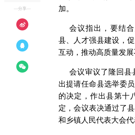
加。
—分享—
会议指出，要结合
县、人才强县建设，促
互动，推动高质量发展
会议审议了隆回县
出提请任命县选举委员
的决定，作出县第十
定，会议表决通过了县
和乡镇人民代表大会代