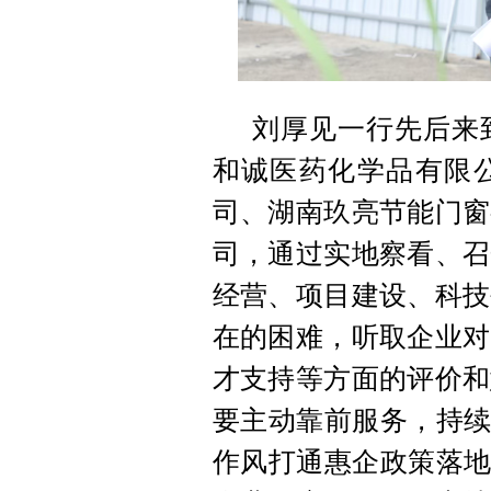
刘厚见一行先后来
和诚医药化学品有限
司、湖南玖亮节能门窗
司，通过实地察看、召
经营、项目建设、科技
在的困难，听取企业对
才支持等方面的评价和
要主动靠前服务，持续
作风打通惠企政策落地