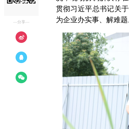
贯彻习近平总书记关于
为企业办实事、解难题
—分享—