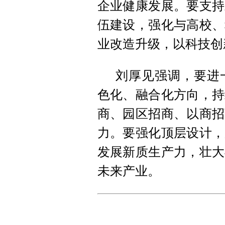
企业健康发展。要支持
伍建设，强化与高校、
业改造升级，以科技创
刘厚见强调，要进
色化、融合化方向，持
商、园区招商、以商招
力。要强化顶层设计，
发展新质生产力，壮大
未来产业。