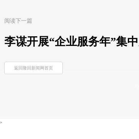
阅读下一篇
李谋开展“企业服务年”集中
返回隆回新闻网首页
Co
>