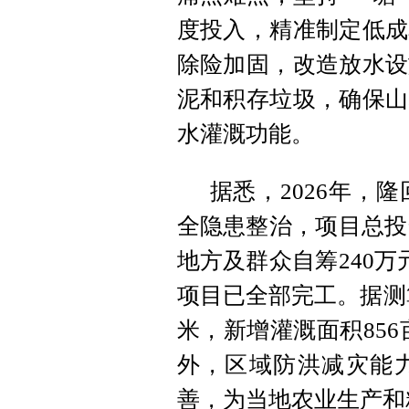
度投入，精准制定低成
除险加固，改造放水设
泥和积存垃圾，
确保山
水灌溉功能。
据悉，2026年，
全隐患整治，项目总投资
地方及群众自筹240
项目已全部完工。据测
米，新增灌溉面积856
外，区域防洪减灾能
善，为当地农业生产和