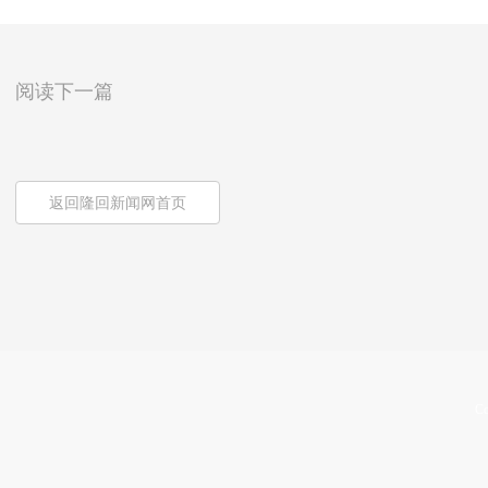
阅读下一篇
返回隆回新闻网首页
Co