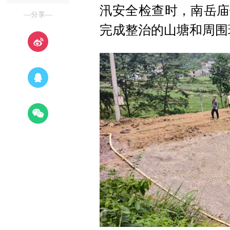
汛安全检查时，南岳庙
—分享—
完成整治的山塘和周围