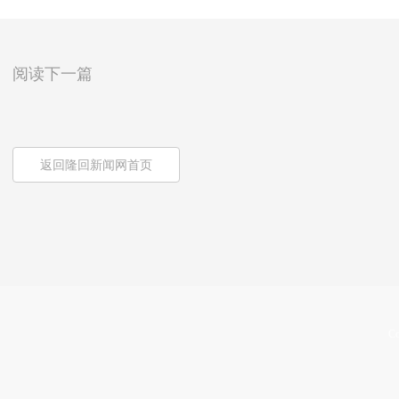
阅读下一篇
返回隆回新闻网首页
Co