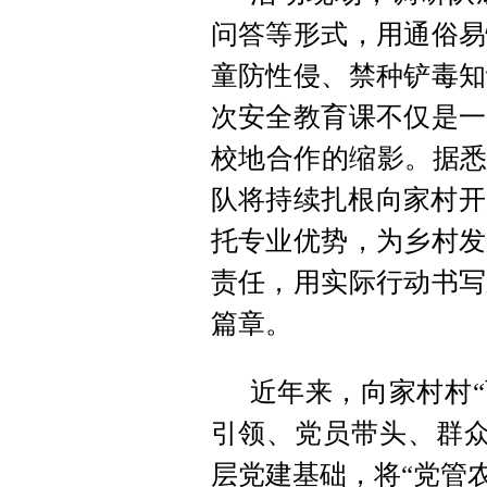
问答等形式，用通俗易
童防性侵、禁种铲毒知
次安全教育课不仅是一
校地合作的缩影。据悉
队将持续扎根向家村开
托专业优势，为乡村发
责任，用实际行动书写
篇章。
近年来，向家村村“
引领、党员带头、群众
层党建基础，将“党管