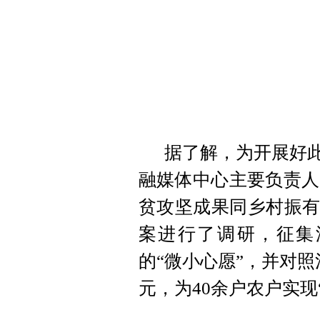
据了解，为开展好此
融媒体中心主要负责人
贫攻坚成果同乡村振有
案进行了调研，征集
的“微小心愿”，并对
元，为40余户农户实现