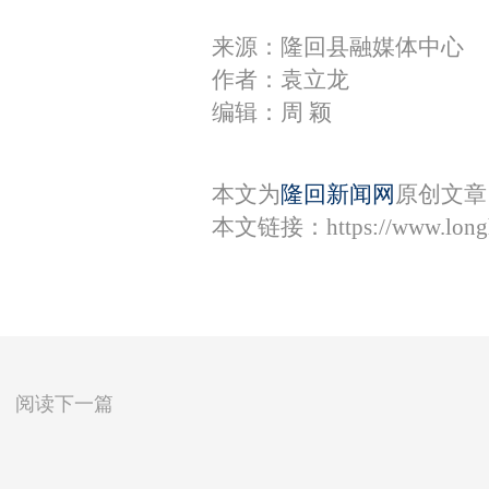
来源：隆回县融媒体中心
作者：袁立龙
编辑：周 颖
本文为
隆回新闻网
原创文章
本文链接：
https://www.lon
阅读下一篇