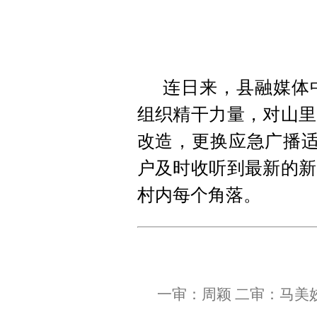
连日来，县融媒体
组织精干力量，对
山里
改造，更换应急广播适
户及时收听到最新的新
村内每个角落。
一审：周颖 二审：马美