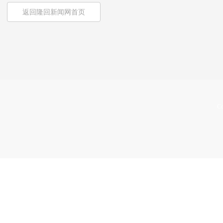
返回隆回新闻网首页
Co