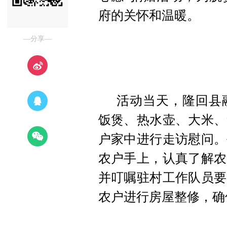
府的关怀和温暖。
—分享—
活动当天，
隆回县
饭煲、热水壶、大米、
户家中进行走访慰问。
农户手上，认真了解农
并叮嘱驻村工作队员要
农户进行房屋整修，确