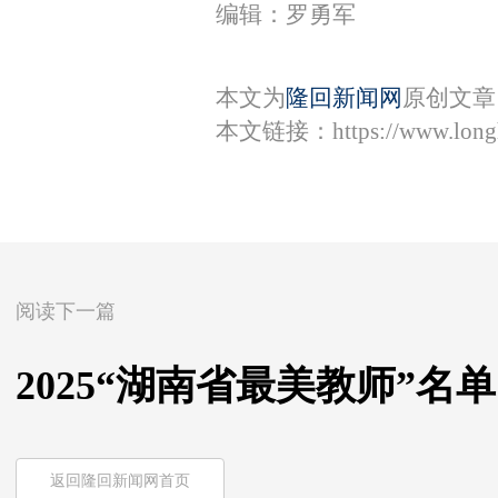
编辑：罗勇军
本文为
隆回新闻网
原创文章
本文链接：
https://www.lon
阅读下一篇
2025“湖南省最美教师”名
返回隆回新闻网首页