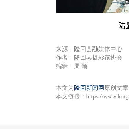
陆
来源：隆回县融媒体中心
作者：隆回县摄影家协会
编辑：周 颖
本文为
隆回新闻网
原创文章
本文链接：
https://www.lon