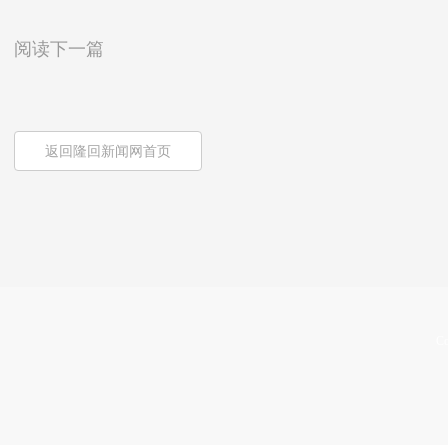
阅读下一篇
返回隆回新闻网首页
Co