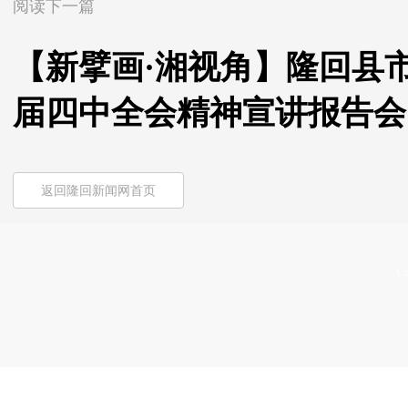
阅读下一篇
【新擘画·湘视角】隆回县
届四中全会精神宣讲报告会
返回隆回新闻网首页
Co