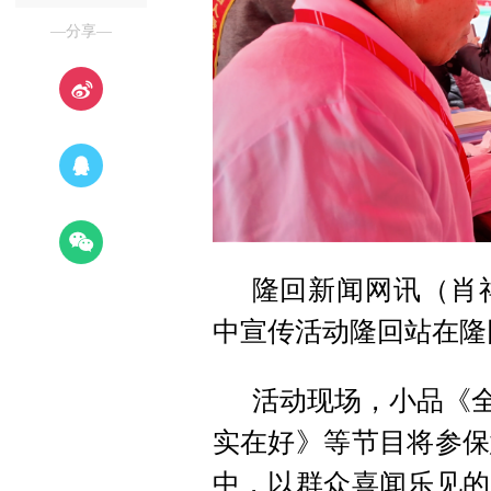
—分享—
隆回新闻网讯（肖
中宣传活动隆回站在隆
活动现场，小品《全
实在好》等节目将参保
中，
以群众喜闻乐见的