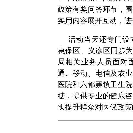
政策有奖问答环节，围
实用内容展开互动，进
活动当天还专门设
惠保区、义诊区同步为
局相关业务人员面对
通、移动、电信及农业
医院和六都寨镇卫生院
糖，提供专业的健康咨
实提升群众对医保政策