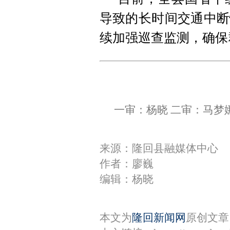
导致的长时间交通中断
续加强巡查监测，确保
一审：杨晓 二审：马梦
来源：隆回县融媒体中心
作者：廖巍
编辑：杨晓
本文为
隆回新闻网
原创文章